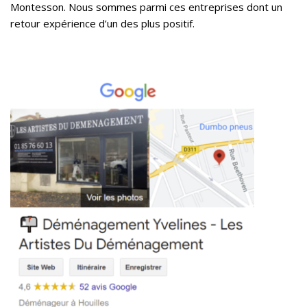
Montesson. Nous sommes parmi ces entreprises dont un
retour expérience d’un des plus positif.