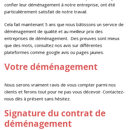
confier leur déménagement à notre entreprise, ont été
particulièrement satisfait de notre travail.
Cela fait maintenant 5 ans que nous bâtissons un service de
déménagement de qualité et au meilleur prix des
entreprises de déménagement. Des preuves sont mieux
que des mots, consultez nos avis sur différentes
plateformes comme google avis ou pages jaunes.
Votre déménagement
Nous serons vraiment ravis de vous compter parmi nos
clients et ferons tout pour ne pas vous décevoir. Contactez-
nous dès à présent sans hésitez.
Signature du contrat de
déménagement