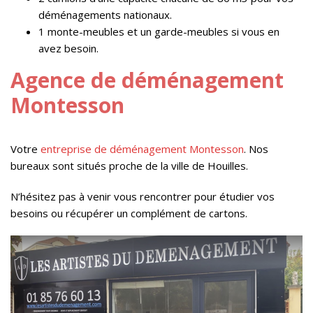
déménagements nationaux.
1 monte-meubles et un garde-meubles si vous en
avez besoin.
Agence de déménagement
Montesson
Votre
entreprise de déménagement Montesson
. Nos
bureaux sont situés proche de la ville de Houilles.
N’hésitez pas à venir vous rencontrer pour étudier vos
besoins ou récupérer un complément de cartons.