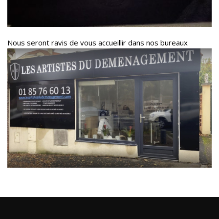
Nous seront ravis de vous accueillir dans nos bureaux