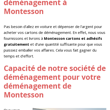
déménagement à
Montesson
Pas besoin d’allez en voiture et dépenser de l’argent pour
acheter vos cartons de déménagement. En effet, nous vous
fournissons et livrons à
Montesson cartons et adhésifs
gratuitement
et d’une quantité suffisante pour que vous
puissiez emballer vos affaires. Cela vous fait gagner du
temps et d’effort.
Capacité de notre société de
déménagement pour votre
déménagement de
Montesson