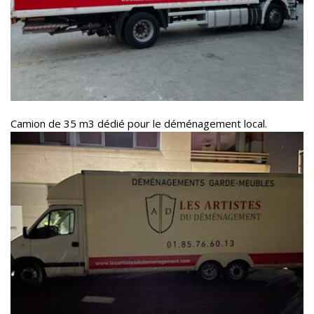
Camion de 35 m3 dédié pour le déménagement local.