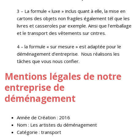
3 – La formule « luxe » inclus quant à elle, la mise en
cartons des objets non fragiles également tél que les
livres et casseroles par exemple. Ainsi que l’emballage
et le transport des vêtements sur cintres.
4 – la formule « sur mesure » est adaptée pour le
déménagement d’entreprise. Nous réalisons les
tâches que vous nous confier.
Mentions légales de notre
entreprise de
déménagement
Année de Création : 2016
Nom : Les artistes du déménagement
Catégorie : transport