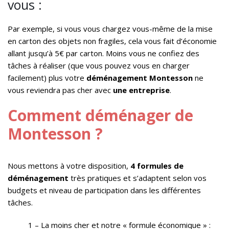
vous :
Par exemple, si vous vous chargez vous-même de la mise
en carton des objets non fragiles, cela vous fait d’économie
allant jusqu’à 5€ par carton. Moins vous ne confiez des
tâches à réaliser (que vous pouvez vous en charger
facilement) plus votre
déménagement Montesson
ne
vous reviendra pas cher avec
une entreprise
.
Comment déménager de
Montesson ?
Nous mettons à votre disposition,
4 formules de
déménagement
très pratiques et s’adaptent selon vos
budgets et niveau de participation dans les différentes
tâches.
1 – La moins cher et notre « formule économique » :