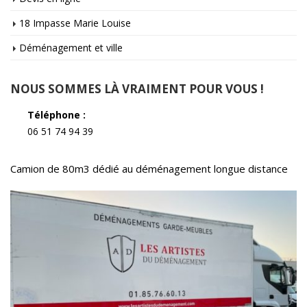
18 Impasse Marie Louise
Déménagement et ville
NOUS SOMMES LÀ VRAIMENT POUR VOUS !
Téléphone :
06 51 74 94 39
Camion de 80m3 dédié au déménagement longue distance