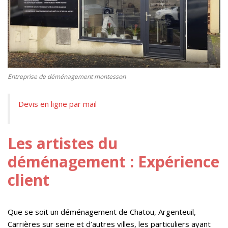
Entreprise de déménagement montesson
Devis en ligne par mail
Les artistes du
déménagement : Expérience
client
Que se soit un déménagement de Chatou, Argenteuil,
Carrières sur seine et d’autres villes, les particuliers ayant