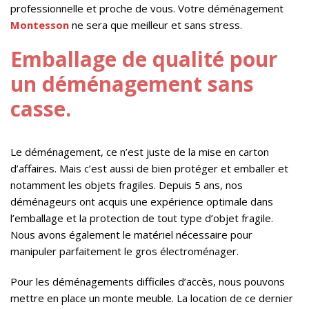
professionnelle et proche de vous. Votre déménagement
Montesson
ne sera que meilleur et sans stress.
Emballage de qualité pour
un déménagement sans
casse.
Le déménagement, ce n’est juste de la mise en carton
d’affaires. Mais c’est aussi de bien protéger et emballer et
notamment les objets fragiles. Depuis 5 ans, nos
déménageurs ont acquis une expérience optimale dans
l’emballage et la protection de tout type d’objet fragile.
Nous avons également le matériel nécessaire pour
manipuler parfaitement le gros électroménager.
Pour les déménagements difficiles d’accès, nous pouvons
mettre en place un monte meuble. La location de ce dernier