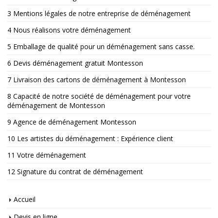
3
Mentions légales de notre entreprise de déménagement
4
Nous réalisons votre déménagement
5
Emballage de qualité pour un déménagement sans casse.
6
Devis déménagement gratuit Montesson
7
Livraison des cartons de déménagement à Montesson
8
Capacité de notre société de déménagement pour votre
déménagement de Montesson
9
Agence de déménagement Montesson
10
Les artistes du déménagement : Expérience client
11
Votre déménagement
12
Signature du contrat de déménagement
Accueil
Devis en ligne