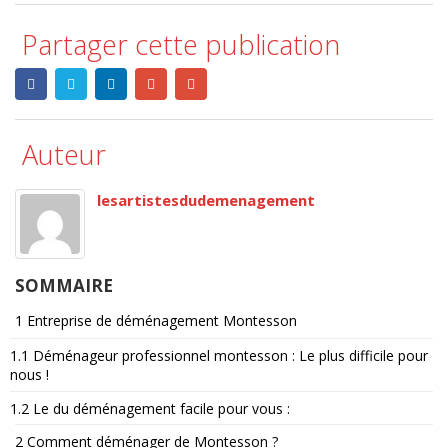
Partager cette publication
Auteur
lesartistesdudemenagement
SOMMAIRE
1
Entreprise de déménagement Montesson
1.1
Déménageur professionnel montesson : Le plus difficile pour
nous !
1.2
Le du déménagement facile pour vous :
2
Comment déménager de Montesson ?