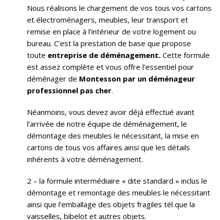
Nous réalisons le chargement de vos tous vos cartons
et électroménagers, meubles, leur transport et
remise en place à l’intérieur de votre logement ou
bureau. C’est la prestation de base que propose
toute
entreprise de déménagement.
Cette formule
est assez complète et vous offre l’essentiel pour
déménager de
Montesson par un déménageur
professionnel pas cher
.
Néanmoins, vous devez avoir déjà effectué avant
l’arrivée de notre équipe de déménagement, le
démontage des meubles le nécessitant, la mise en
cartons de tous vos affaires ainsi que les détails
inhérents à votre déménagement.
2 – la formule intermédiaire « dite standard » inclus le
démontage et remontage des meubles le nécessitant
ainsi que l’emballage des objets fragiles tél que la
vaisselles, bibelot et autres objets.