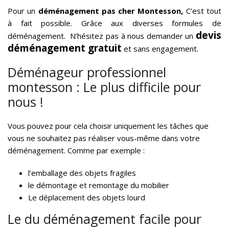
Pour un
déménagement pas cher Montesson,
C’est tout
à fait possible. Grâce aux diverses formules de
devis
déménagement. N’hésitez pas à nous demander un
déménagement gratuit
et sans engagement.
Déménageur professionnel
montesson : Le plus difficile pour
nous !
Vous pouvez pour cela choisir uniquement les tâches que
vous ne souhaitez pas réaliser vous-même dans votre
déménagement. Comme par exemple :
l’emballage des objets fragiles
le démontage et remontage du mobilier
Le déplacement des objets lourd
Le du déménagement facile pour