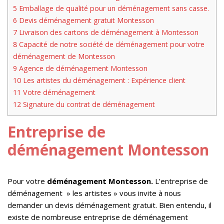
5
Emballage de qualité pour un déménagement sans casse.
6
Devis déménagement gratuit Montesson
7
Livraison des cartons de déménagement à Montesson
8
Capacité de notre société de déménagement pour votre
déménagement de Montesson
9
Agence de déménagement Montesson
10
Les artistes du déménagement : Expérience client
11
Votre déménagement
12
Signature du contrat de déménagement
Entreprise de
déménagement Montesson
Pour votre
déménagement Montesson.
L’entreprise de
déménagement » les artistes » vous invite à nous
demander un devis déménagement gratuit. Bien entendu, il
existe de nombreuse entreprise de déménagement