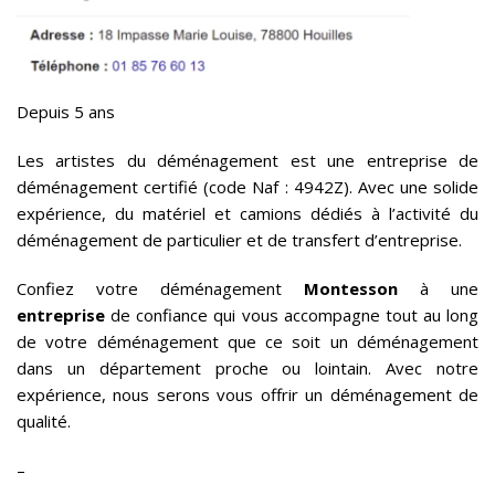
Depuis 5 ans
Les artistes du déménagement est une entreprise de
déménagement certifié (code Naf : 4942Z). Avec une solide
expérience, du matériel et camions dédiés à l’activité du
déménagement de particulier et de transfert d’entreprise.
Confiez votre déménagement
Montesson
à une
entreprise
de confiance qui vous accompagne tout au long
de votre déménagement que ce soit un déménagement
dans un département proche ou lointain. Avec notre
expérience, nous serons vous offrir un déménagement de
qualité.
–