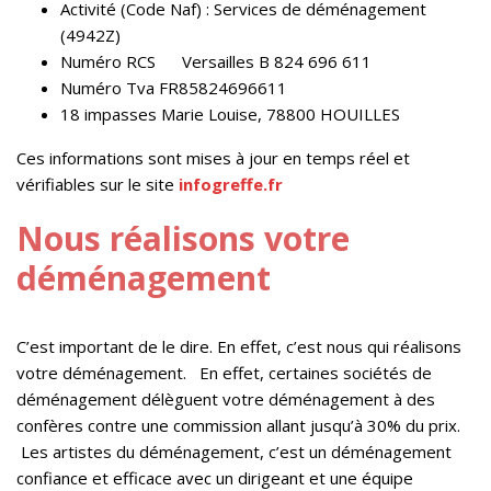
Activité (Code Naf) : Services de déménagement
(4942Z)
Numéro RCS Versailles B 824 696 611
Numéro Tva FR85824696611
18 impasses Marie Louise, 78800 HOUILLES
Ces informations sont mises à jour en temps réel et
vérifiables sur le site
infogreffe.fr
Nous réalisons votre
déménagement
C’est important de le dire. En effet, c’est nous qui réalisons
votre déménagement. En effet, certaines sociétés de
déménagement délèguent votre déménagement à des
confères contre une commission allant jusqu’à 30% du prix.
Les artistes du déménagement, c’est un déménagement
confiance et efficace avec un dirigeant et une équipe