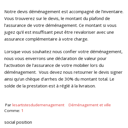
Notre devis déménagement est accompagné de l’inventaire.
Vous trouverez sur le devis, le montant du plafond de
l’assurance de votre déménagement. Ce montant si vous
jugez qu’il est insuffisant peut être revaloriser avec une
assurance complémentaire à votre charge.
Lorsque vous souhaitez nous confier votre déménagement,
nous vous enverrons une déclaration de valeur pour
l’activation de l’assurance de votre mobilier lors du
déménagement. Vous devez nous retourner le devis signer
ainsi qu’un chèque d’arrhes de 30% du montant total. Le
solde de la prestation est à réglé à la livraison.
Par
lesartistesdudemenagement
Déménagement et ville
Comme:
1
social position