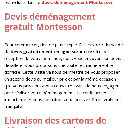
est incluse dans le
devis déménagement Montesson
.
Devis déménagement
gratuit Montesson
Pour commencer, rien de plus simple. Faites votre demande
de
devis gratuitement en ligne sur notre site
. A
réception de votre demande, nous vous envoyons un devis
détaillé et vous proposons une visite technique à votre
domicile. Cette visite va nous permettre de vous proposer
un second devis au meilleur prix et par la même occasion
que vous puissions-nous connaitre avant de nous engager
pour réaliser votre déménagement. La confiance est
importante et nous souhaitons que puissiez êtres vraiment
tranquilles.
Livraison des cartons de